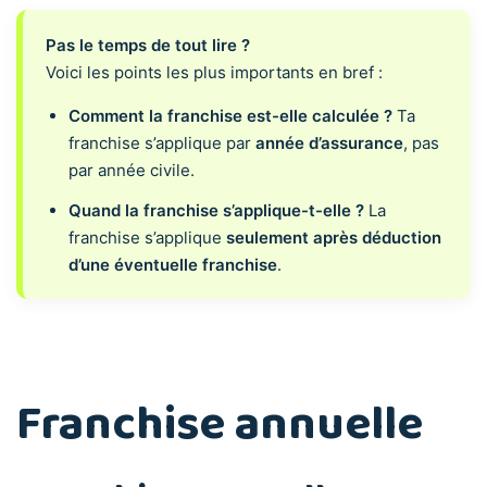
Pas le temps de tout lire ?
Voici les points les plus importants en bref :
Comment la franchise est-elle calculée ?
Ta
franchise s’applique par
année d’assurance
, pas
par année civile.
Quand la franchise s’applique-t-elle ?
La
franchise s’applique
seulement après déduction
d’une éventuelle franchise
.
Franchise annuelle