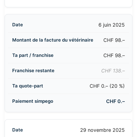
6 juin 2025
CHF 98.–
CHF 98.–
CHF 138.–
CHF 0.– (20 %)
CHF 0.–
29 novembre 2025