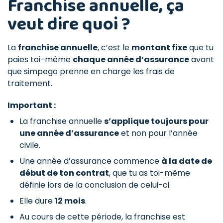
Franchise annuelle, ça
veut dire quoi ?
La
franchise annuelle
, c’est le
montant fixe
que tu
paies toi-même
chaque année d’assurance
avant
que simpego prenne en charge les frais de
traitement.
Important :
La franchise annuelle
s’applique toujours pour
une année d’assurance
et non pour l’année
civile.
Une année d’assurance commence
à la date de
début de ton contrat
, que tu as toi-même
définie lors de la conclusion de celui-ci.
Elle dure
12 mois
.
Au cours de cette période, la franchise est