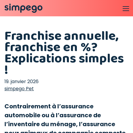
Franchise annuelle,
franchise en %?
Explications simples
!
19. janvier 2026
simpego Pet
Contrairement à l’assurance
automobile ou à l’assurance de
l’inventaire du ménage, l’assurance