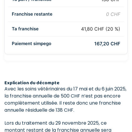
0 CHF
41,80 CHF (20 %)
167,20 CHF
Explication du décompte
Avec les soins vétérinaires du 17 mai et du 6 juin 2025,
la franchise annuelle de 500 CHF n’est pas encore
complètement utilisée. Il reste donc une franchise
annuelle résiduelle de 138 CHF.
Lors du traitement du 29 novembre 2025, ce
montant restant de la franchise annuelle sera