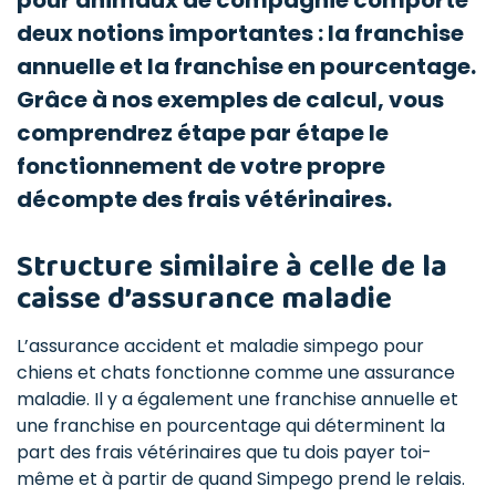
pour animaux de compagnie comporte
deux notions importantes : la franchise
annuelle et la franchise en pourcentage.
Grâce à nos exemples de calcul, vous
comprendrez étape par étape le
fonctionnement de votre propre
décompte des frais vétérinaires.
Structure similaire à celle de la
caisse d’assurance maladie
L’assurance accident et maladie simpego pour
chiens et chats fonctionne comme une assurance
maladie. Il y a également une franchise annuelle et
une franchise en pourcentage qui déterminent la
part des frais vétérinaires que tu dois payer toi-
même et à partir de quand Simpego prend le relais.