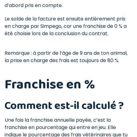
d’abord pris en compte.
Le solde de la facture est ensuite entièrement pris
en charge par Simpego, car une franchise de 0 % a
été choisie lors de la conclusion du contrat.
Remarque : à partir de l’âge de 9 ans de ton animal,
la prise en charge des frais est toujours de 80 %.
Franchise en %
Comment est-il calculé ?
Une fois la franchise annuelle payée, c’est la
franchise en pourcentage qui entre en jeu. Elle
indique le pourcentage des frais vétérinaires que tu