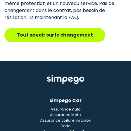
même protection et un nouveau service. Pas de
changement dans le contrat, pas besoin de
résiliation. Lis maintenant la FAQ.
Tout savoir sur le changement
simpego Car
Assurance Auto
Assurance Moto
Assurance voiture livraison
Flotte