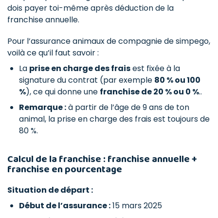
dois payer toi-même après déduction de la
franchise annuelle.
Pour l’assurance animaux de compagnie de simpego,
voilà ce qu’il faut savoir :
La
prise en charge des frais
est fixée à la
signature du contrat (par exemple
80 % ou 100
%
), ce qui donne une
franchise de 20 % ou 0 %
..
Remarque :
à partir de l’âge de 9 ans de ton
animal, la prise en charge des frais est toujours de
80 %.
Calcul de la franchise : franchise annuelle +
franchise en pourcentage
Situation de départ :
Début de l’assurance :
15 mars 2025