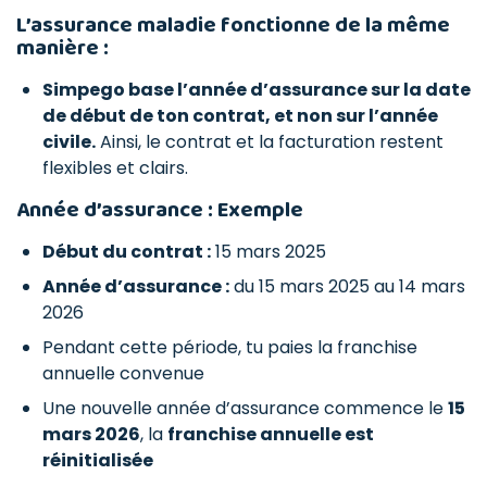
L’assurance maladie fonctionne de la même
manière :
Simpego base l’année d’assurance sur la date
de début de ton contrat, et non sur l’année
civile.
Ainsi, le contrat et la facturation restent
flexibles et clairs.
Année d’assurance : Exemple
Début du contrat :
15 mars 2025
Année d’assurance :
du 15 mars 2025 au 14 mars
2026
Pendant cette période, tu paies la franchise
annuelle convenue
Une nouvelle année d’assurance commence le
15
mars 2026
, la
franchise annuelle est
réinitialisée