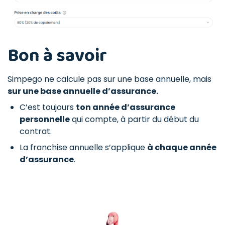
Bon à savoir
Simpego ne calcule pas sur une base annuelle, mais
sur une base annuelle d’assurance.
C’est toujours
ton année d’assurance
personnelle
qui compte, à partir du début du
contrat.
La franchise annuelle s’applique
à chaque année
d’assurance
.