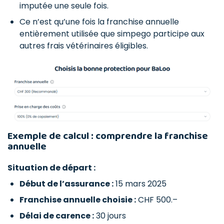
imputée une seule fois.
Ce n’est qu’une fois la franchise annuelle
entièrement utilisée que simpego participe aux
autres frais vétérinaires éligibles.
Exemple de calcul : comprendre la franchise
annuelle
Situation de départ :
Début de l’assurance :
15 mars 2025
Franchise annuelle choisie :
CHF 500.–
Délai de carence :
30 jours