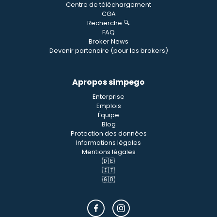
Centre de téléchargement
CGA
Recherche 🔍
FAQ
Broker News
Devenir partenaire (pour les brokers)
Apropos simpego
Enterprise
Emplois
Équipe
Blog
Protection des données
Informations légales
Mentions légales
🇩🇪
🇮🇹
🇬🇧