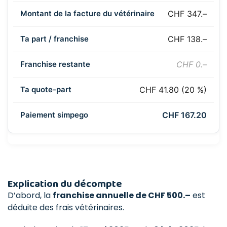
CHF 347.–
CHF 138.–
CHF 0.–
CHF 41.80 (20 %)
CHF 167.20
Explication du décompte
D’abord, la
franchise annuelle de CHF 500.–
est
déduite des frais vétérinaires.