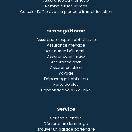
Assurance au kilomètre
Remise sur les primes
Calculer l'offre avec la plaque d'immatriculation
simpego Home
Assurance responsabilité civile
Assurance ménage
Assurance bâtiments
Assurance animaux
Assurance chat
Assurance chien
Voyage
Dépannage habitation
Perte de clés
Dépannage vélo & e-bike
Service
Service clientèle
Déclarer un dommage
Trouver un garage partenaire