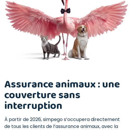
Assurance animaux : une
couverture sans
interruption
À partir de 2026, simpego s’occupera directement
de tous les clients de l’assurance animaux, avec la