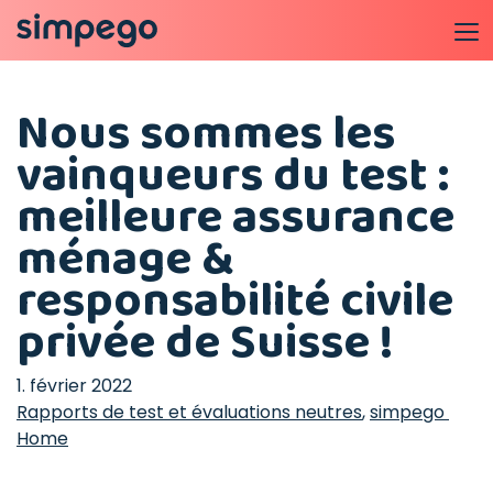
Nous sommes les
vainqueurs du test :
meilleure assurance
ménage &
responsabilité civile
privée de Suisse !
1. février 2022
Rapports de test et évaluations neutres
,
simpego 
Home