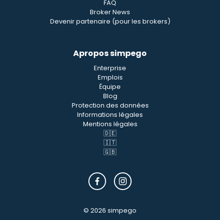
FAQ
Broker News
Devenir partenaire (pour les brokers)
Apropos simpego
Enterprise
Emplois
Équipe
Blog
Protection des données
Informations légales
Mentions légales
🇩🇪
🇮🇹
🇬🇧
© 2026 simpego