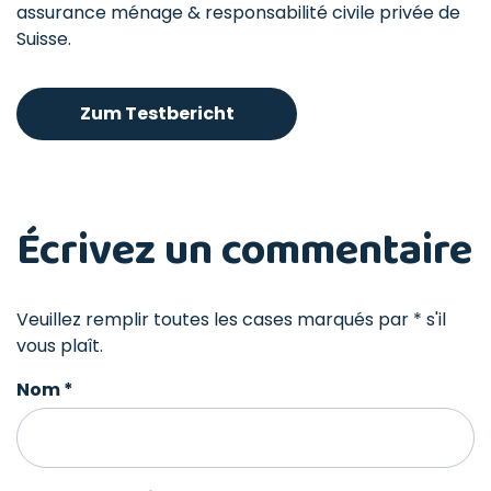
assurance ménage & responsabilité civile privée de
Suisse.
Zum Testbericht
Écrivez un commentaire
Veuillez remplir toutes les cases marqués par * s'il
vous plaît.
Nom
*