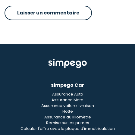
simpego Car
Assurance Auto
Assurance Moto
Assurance voiture livraison
Flotte
Assurance au kilomètre
Remise sur les primes
Calculer l'offre avec la plaque d'immatriculation