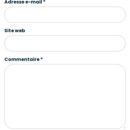
Adresse e-mail
*
Site web
Commentaire
*