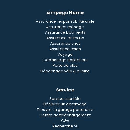
simpego Home
Assurance responsabilité civile
Assurance ménage
Assurance bâtiments
Assurance animaux
Assurance chat
Assurance chien
Voyage
Dépannage habitation
Perte de clés
Dépannage vélo & e-bike
Service
Service clientèle
Déclarer un dommage
Trouver un garage partenaire
Centre de téléchargement
CGA
Recherche 🔍