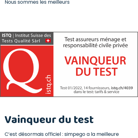
Nous sommes les meilleurs
Vainqueur du test
C’est désormais officiel : simpego a la meilleure