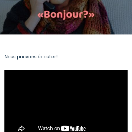
Nous pouvons écouter!