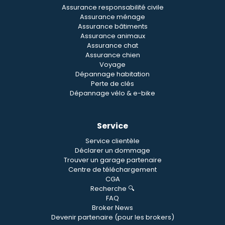
Assurance responsabilité civile
Assurance ménage
Assurance bâtiments
Assurance animaux
Assurance chat
Assurance chien
Voyage
Dépannage habitation
Perte de clés
Dépannage vélo & e-bike
Service
Service clientèle
Déclarer un dommage
Trouver un garage partenaire
Centre de téléchargement
CGA
Recherche 🔍
FAQ
Broker News
Devenir partenaire (pour les brokers)