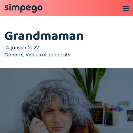
Grandmaman
14. janvier 2022
Général
,
Vidéos et podcasts