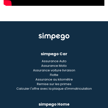
simpego Car
Assurance Auto
Assurance Moto
Assurance voiture livraison
Flotte
Assurance au kilomètre
Remise sur les primes
Calculer l'offre avec la plaque d'immatriculation
simpego Home