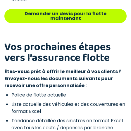
Demander un devis pour la flotte
maintenant
Vos prochaines étapes
vers l’assurance flotte
Êtes-vous prêt à offrir le meilleur à vos clients ?
Envoyez-nous les documents suivants pour
recevoir une offre personnalisée :
Police de flotte actuelle
Liste actuelle des véhicules et des couvertures en
format Excel
Tendance détaillée des sinistres en format Excel
avec tous les coûts / dépenses par branche