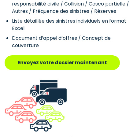
responsabilité civile / Collision / Casco partielle /
Autres / Fréquence des sinistres / Réserves
Liste détaillée des sinistres individuels en format
Excel
Document d’appel d’offres / Concept de
couverture
Envoyez votre dossier maintenant