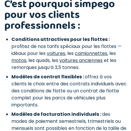
C’est pourquoi simpego
pour vos clients
professionnels :
Conditions attractives pour les flottes :
profitez de nos tarifs spéciaux pour les flottes —
idéaux pour les
voitures
, les
camionnettes
, les
motos
, les quads, les
voitures anciennes
et les
remorques jusqu’à 3,5 tonnes.
Modèles de contrat flexibles :
offrez à vos
clients le choix entre des contrats individuels avec
des conditions de flotte ou un contrat de flotte
complet pour les parcs de véhicules plus
importants.
Modèles de facturation individuels :
des
modes de paiement semestriels, trimestriels ou
mensuels sont possibles en fonction de la taille de