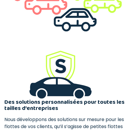
Des solutions personnalisées pour toutes les
tailles d’entreprises
Nous développons des solutions sur mesure pour les
flottes de vos clients, qu’il s’agisse de petites flottes