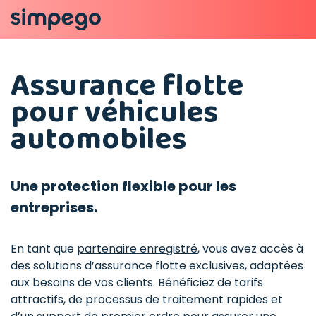
Assurance flotte
pour véhicules
automobiles
Une protection flexible pour les
entreprises.
En tant que
partenaire enregistré
, vous avez accès à
des solutions d’assurance flotte exclusives, adaptées
aux besoins de vos clients. Bénéficiez de tarifs
attractifs, de processus de traitement rapides et