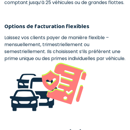
comptant jusqu’à 25 véhicules ou de grandes flottes.
Options de facturation flexibles
Laissez vos clients payer de manière flexible –
mensuellement, trimestriellement ou
semestriellement. Ils choisissent s’ils préfèrent une
prime unique ou des primes individuelles par véhicule.