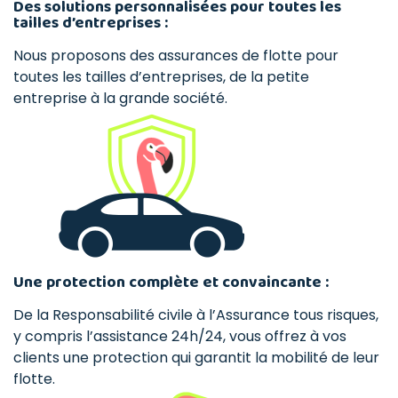
Des solutions personnalisées pour toutes les
tailles d’entreprises :
Nous proposons des assurances de flotte pour
toutes les tailles d’entreprises, de la petite
entreprise à la grande société.
Une protection complète et convaincante :
De la Responsabilité civile à l’Assurance tous risques,
y compris l’assistance 24h/24, vous offrez à vos
clients une protection qui garantit la mobilité de leur
flotte.