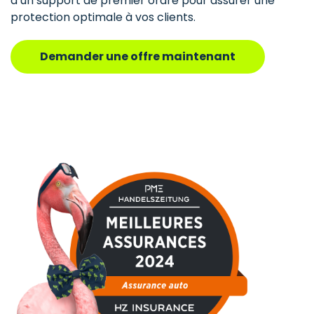
d’un support de premier ordre pour assurer une
protection optimale à vos clients.
Demander une offre maintenant