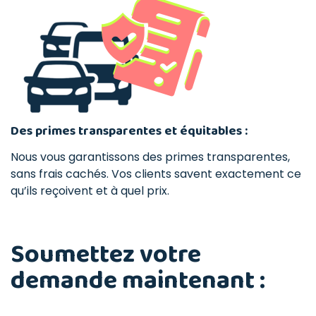
Des primes transparentes et équitables :
Nous vous garantissons des primes transparentes,
sans frais cachés. Vos clients savent exactement ce
qu’ils reçoivent et à quel prix.
Soumettez votre
demande maintenant :