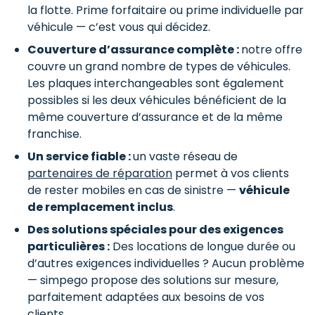
la flotte. Prime forfaitaire ou prime individuelle par
véhicule — c’est vous qui décidez.
Couverture d’assurance complète :
notre offre
couvre un grand nombre de types de véhicules.
Les plaques interchangeables sont également
possibles si les deux véhicules bénéficient de la
même couverture d’assurance et de la même
franchise.
Un service fiable :
un vaste réseau de
partenaires de réparation
permet à vos clients
de rester mobiles en cas de sinistre —
véhicule
de remplacement inclus
.
Des solutions spéciales pour des exigences
particulières :
Des locations de longue durée ou
d’autres exigences individuelles ? Aucun problème
— simpego propose des solutions sur mesure,
parfaitement adaptées aux besoins de vos
clients.