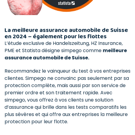
La meilleure assurance automobile de Suisse
en 2024 – également pour les flottes
L’étude exclusive de Handelszeitung, HZ Insurance,
PME et Statista désigne simpego comme
meilleure
assurance automobile de Suisse.
Recommandez le vainqueur du test à vos entreprises
clientes. Simpego ne convainc pas seulement par sa
protection complète, mais aussi par son service de
premier ordre et son traitement rapide. Avec
simpego, vous offrez à vos clients une solution
d’assurance qui brille dans les tests comparatifs les
plus sévères et qui offre aux entreprises la meilleure
protection pour leur flotte.