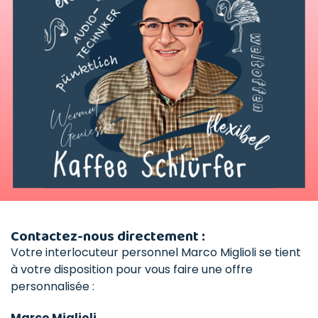
Contactez-nous directement :
Votre interlocuteur personnel Marco Miglioli se tient
à votre disposition pour vous faire une offre
personnalisée :
Marco Miglioli