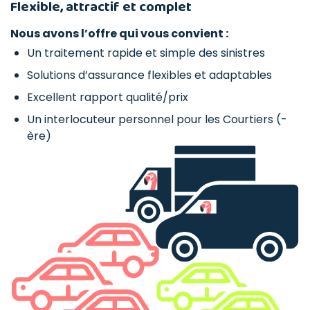
Flexible, attractif et complet
Nous avons l’offre qui vous convient :
Un traitement rapide et simple des sinistres
Solutions d’assurance flexibles et adaptables
Excellent rapport qualité/prix
Un interlocuteur personnel pour les Courtiers (-
ère)