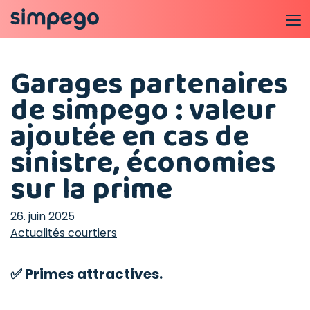
Garages partenaires
de simpego : valeur
ajoutée en cas de
sinistre, économies
sur la prime
26. juin 2025
Actualités courtiers
✅ Primes attractives.