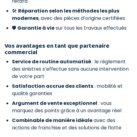
retard
🛠️
Réparation selon les méthodes les plus
modernes
, avec des pièces d’origine certifiées
🛡️
Garantie à vie
sur tous les travaux effectués
Vos avantages en tant que partenaire
commercial
Service de routine automatisé
: le règlement
des sinistres s’effectue sans aucune intervention
de votre part
Satisfaction accrue des clients
: mobilité et
qualité garanties
Argument de vente exceptionnel
: vous
marquez des points grâce à un avantage réel
Combinable de manière idéale
avec des
actions de franchise et des solutions de flotte