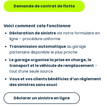
Demande de contrat de flotte
Voici comment cela fonctionne
Déclaration de sinistre
via notre formulaire en
ligne – procédure uniforme
Transmission automatique
au garage
partenaire disponible le plus proche
Le garage organise la prise en charge, le
transport et le véhicule de remplacement
–
tout d’une seule source
Vous et vos clients bénéficiez d’un règlement
des sinistres sans souci
Déclarer un sinistre en ligne