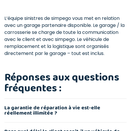
L’équipe sinistres de simpego vous met en relation
avec un garage partenaire disponible. Le garage / la
carrosserie se charge de toute la communication
avec le client et avec simpego. Le véhicule de
remplacement et la logistique sont organisés
directement par le garage – tout est inclus.
Réponses aux questions
fréquentes :
La garantie de réparation à vie est-elle
réellement illimitée ?