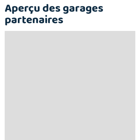
Aperçu des garages
partenaires