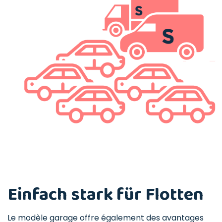
Einfach stark für Flotten
Le modèle garage offre également des avantages