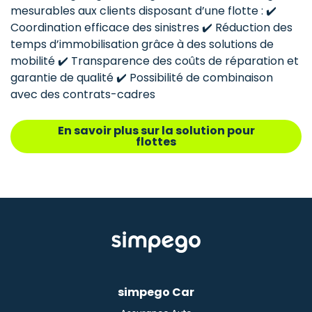
mesurables aux clients disposant d’une flotte : ✔️
Coordination efficace des sinistres ✔️ Réduction des
temps d’immobilisation grâce à des solutions de
mobilité ✔️ Transparence des coûts de réparation et
garantie de qualité ✔️ Possibilité de combinaison
avec des contrats-cadres
En savoir plus sur la solution pour
flottes
simpego Car