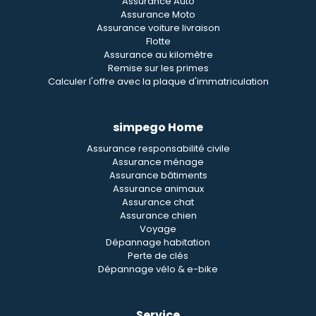
Assurance Auto
Assurance Moto
Assurance voiture livraison
Flotte
Assurance au kilomètre
Remise sur les primes
Calculer l'offre avec la plaque d'immatriculation
simpego Home
Assurance responsabilité civile
Assurance ménage
Assurance bâtiments
Assurance animaux
Assurance chat
Assurance chien
Voyage
Dépannage habitation
Perte de clés
Dépannage vélo & e-bike
Service