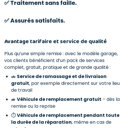
✅ Traitement sans faille.
✅ Assurés satisfaits.
Avantage tarifaire et service de qualité
Plus qu’une simple remise : avec le modèle garage,
vos clients bénéficient d’un pack de services
complet, gratuit, pratique et de grande qualité :
🚗
Service de ramassage et de livraison
gratuit
, par exemple directement sur votre lieu
de travail
🚙
Véhicule de remplacement gratuit
– dès la
remise ou la reprise
⏱
Véhicule de remplacement pendant toute
la durée de la réparation
, même en cas de