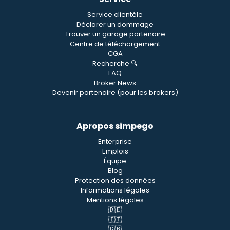
Service clientèle
Déclarer un dommage
Trouver un garage partenaire
Centre de téléchargement
CGA
Recherche 🔍
FAQ
Broker News
Devenir partenaire (pour les brokers)
Apropos simpego
Enterprise
Emplois
Équipe
Blog
Protection des données
Informations légales
Mentions légales
🇩🇪
🇮🇹
🇬🇧