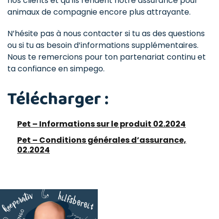
nos clients et qu’ils rendent notre assurance pour
animaux de compagnie encore plus attrayante.
N’hésite pas à nous contacter si tu as des questions
ou si tu as besoin d’informations supplémentaires.
Nous te remercions pour ton partenariat continu et
ta confiance en simpego.
Télécharger :
Pet – Informations sur le produit 02.2024
Pet – Conditions générales d’assurance,
02.2024