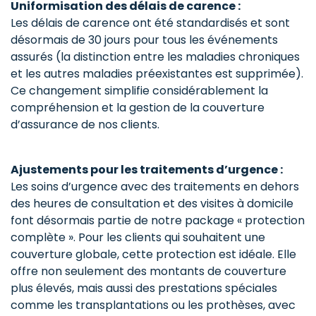
Uniformisation des délais de carence :
Les délais de carence ont été standardisés et sont
désormais de 30 jours pour tous les événements
assurés (la distinction entre les maladies chroniques
et les autres maladies préexistantes est supprimée).
Ce changement simplifie considérablement la
compréhension et la gestion de la couverture
d’assurance de nos clients.
Ajustements pour les traitements d’urgence :
Les soins d’urgence avec des traitements en dehors
des heures de consultation et des visites à domicile
font désormais partie de notre package « protection
complète ». Pour les clients qui souhaitent une
couverture globale, cette protection est idéale. Elle
offre non seulement des montants de couverture
plus élevés, mais aussi des prestations spéciales
comme les transplantations ou les prothèses, avec