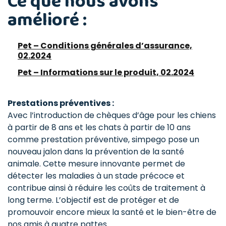
Ce que nous avons
amélioré :
Pet – Conditions générales d’assurance,
02.2024
Pet – Informations sur le produit, 02.2024
Prestations préventives :
Avec l’introduction de chèques d’âge pour les chiens
à partir de 8 ans et les chats à partir de 10 ans
comme prestation préventive, simpego pose un
nouveau jalon dans la prévention de la santé
animale. Cette mesure innovante permet de
détecter les maladies à un stade précoce et
contribue ainsi à réduire les coûts de traitement à
long terme. L’objectif est de protéger et de
promouvoir encore mieux la santé et le bien-être de
nos amis à quatre pattes.