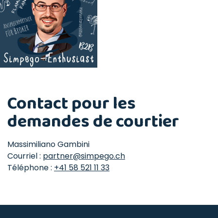
Contact pour les
demandes de courtier
Massimiliano Gambini
Courriel :
partner@simpego.ch
Téléphone :
+41 58 521 11 33