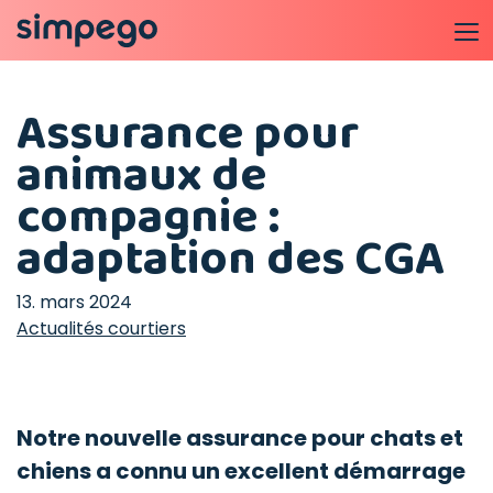
Assurance pour
animaux de
compagnie :
adaptation des CGA
13. mars 2024
Actualités courtiers
Notre nouvelle assurance pour chats et
chiens a connu un excellent démarrage