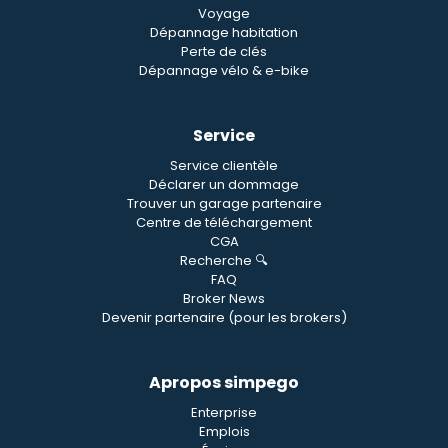
Voyage
Dépannage habitation
Perte de clés
Dépannage vélo & e-bike
Service
Service clientèle
Déclarer un dommage
Trouver un garage partenaire
Centre de téléchargement
CGA
Recherche 🔍
FAQ
Broker News
Devenir partenaire (pour les brokers)
Apropos simpego
Enterprise
Emplois