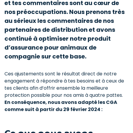
et tes commentaires sont au cœur de
nos préoccupations. Nous prenons très
au sérieux les commentaires de nos
partenaires de distribution et avons
continué à optimiser notre produit
d’assurance pour animaux de
compagnie sur cette base.
Ces ajustements sont le résultat direct de notre
engagement à répondre à tes besoins et à ceux de
tes clients afin d’offrir ensemble la meilleure
protection possible pour nos amis à quatre pattes.
En conséquence, nous avons adapté les CGA
comme suit à partir du 29 février 2024 :