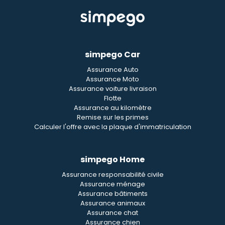
simpego Car
Assurance Auto
Assurance Moto
Assurance voiture livraison
Flotte
Assurance au kilomètre
Remise sur les primes
Calculer l'offre avec la plaque d'immatriculation
simpego Home
Assurance responsabilité civile
Assurance ménage
Assurance bâtiments
Assurance animaux
Assurance chat
Assurance chien