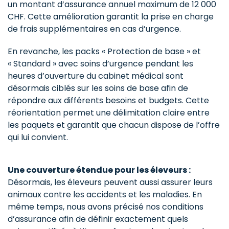
un montant d’assurance annuel maximum de 12 000
CHF. Cette amélioration garantit la prise en charge
de frais supplémentaires en cas d’urgence.
En revanche, les packs « Protection de base » et
« Standard » avec soins d’urgence pendant les
heures d’ouverture du cabinet médical sont
désormais ciblés sur les soins de base afin de
répondre aux différents besoins et budgets. Cette
réorientation permet une délimitation claire entre
les paquets et garantit que chacun dispose de l’offre
qui lui convient.
Une couverture étendue pour les éleveurs :
Désormais, les éleveurs peuvent aussi assurer leurs
animaux contre les accidents et les maladies. En
même temps, nous avons précisé nos conditions
d’assurance afin de définir exactement quels