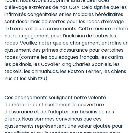
races, nous avons supprimé la liste des races
d’élevage extrêmes de nos CGA. Cela signifie que les
infirmités congénitales et les maladies héréditaires
sont désormais couvertes pour les races d’élevage
extrêmes et leurs croisements. Cette mesure reflète
notre engagement pour l’inclusion de toutes les
races. Veuillez noter que ce changement entraîne un
ajustement des primes d’assurance pour certaines
races (comme les bouledogues français, les carlins,
les pékinois, les Cavalier King Charles Spaniels, les
teckels, les chihuahuas, les Boston Terrier, les chiens
nus et les shih tzu).
Ces changements soulignent notre volonté
d’améliorer continuellement la couverture
d’assurance et de l’adapter aux besoins de nos
clients. Nous sommes convaincus que ces
ajustements représentent une valeur ajoutée pour