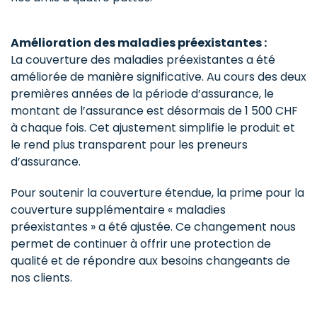
Amélioration des maladies préexistantes :
La couverture des maladies préexistantes a été
améliorée de manière significative. Au cours des deux
premières années de la période d’assurance, le
montant de l’assurance est désormais de 1 500 CHF
à chaque fois. Cet ajustement simplifie le produit et
le rend plus transparent pour les preneurs
d’assurance.
Pour soutenir la couverture étendue, la prime pour la
couverture supplémentaire « maladies
préexistantes » a été ajustée. Ce changement nous
permet de continuer à offrir une protection de
qualité et de répondre aux besoins changeants de
nos clients.