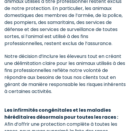
animaux utilisés à titre professionnel restent exclus
de notre protection. En particulier, les animaux
domestiques des membres de l’armée, de la police,
des pompiers, des samaritains, des services de
défense et des services de surveillance de toutes
sortes, si l’animal est utilisé à des fins
professionnelles, restent exclus de l’assurance.
Notre décision d’inclure les éleveurs tout en créant
une délimitation claire pour les animaux utilisés à des
fins professionnelles reflète notre volonté de
répondre aux besoins de tous nos clients tout en
gérant de manière responsable les risques inhérents
à certaines activités.
Les infirmités congénitales et les maladies
héréditaires désormais pour toutes les races :
Afin d’offrir une protection complète à toutes les