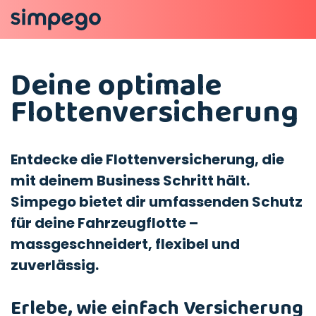
Deine optimale
Flottenversicherung
Entdecke die Flottenversicherung, die
mit deinem Business Schritt hält.
Simpego bietet dir umfassenden Schutz
für deine Fahrzeugflotte –
massgeschneidert, flexibel und
zuverlässig.
Erlebe, wie einfach Versicherung