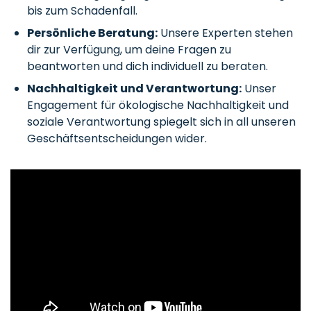
bis zum Schadenfall.
Persönliche Beratung:
Unsere Experten stehen
dir zur Verfügung, um deine Fragen zu
beantworten und dich individuell zu beraten.
Nachhaltigkeit und Verantwortung:
Unser
Engagement für ökologische Nachhaltigkeit und
soziale Verantwortung spiegelt sich in all unseren
Geschäftsentscheidungen wider.