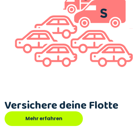
Versichere deine Flotte
Mehr erfahren