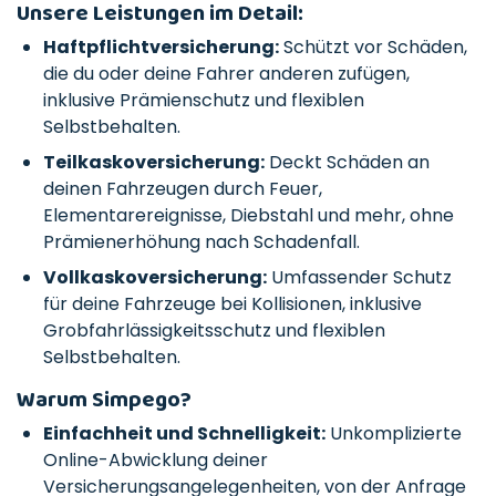
Unsere Leistungen im Detail:
Haftpflichtversicherung:
Schützt vor Schäden,
die du oder deine Fahrer anderen zufügen,
inklusive Prämienschutz und flexiblen
Selbstbehalten.
Teilkaskoversicherung:
Deckt Schäden an
deinen Fahrzeugen durch Feuer,
Elementarereignisse, Diebstahl und mehr, ohne
Prämienerhöhung nach Schadenfall.
Vollkaskoversicherung:
Umfassender Schutz
für deine Fahrzeuge bei Kollisionen, inklusive
Grobfahrlässigkeitsschutz und flexiblen
Selbstbehalten.
Warum Simpego?
Einfachheit und Schnelligkeit:
Unkomplizierte
Online-Abwicklung deiner
Versicherungsangelegenheiten, von der Anfrage