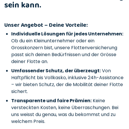
sein kann.
Unser Angebot – Deine Vorteile:
Individuelle Lösungen für jedes Unternehmen:
Ob du ein Kleinunternehmer oder ein
Grosskonzern bist, unsere Flottenversicherung
passt sich deinen Bedürfnissen und der Grösse
deiner Flotte an.
Umfassender Schutz, der überzeugt:
Von
Haftpflicht bis Vollkasko, inklusive 24h-Assistance
– wir bieten Schutz, der die Mobilität deiner Flotte
sichert.
Transparente und faire Prämien:
Keine
versteckten Kosten, keine Überraschungen. Bei
uns weisst du genau, was du bekommst und zu
welchem Preis.