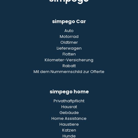
simpego Car
Auto
Motorrad
Oldtimer
Lieferwagen
Flotten
Kilometer-Versicherung
Rabatt
Mit dem Nummernschild zur Offerte
simpego home
Privathaftpflicht
Hausrat
Gebäude
Home Assistance
Haustiere
Katzen
Hunde