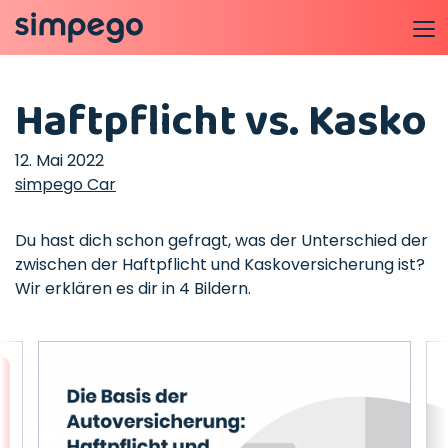
Haftpflicht vs. Kasko
12. Mai 2022
simpego Car
Du hast dich schon gefragt, was der Unterschied der
zwischen der Haftpflicht und Kaskoversicherung ist?
Wir erklären es dir in 4 Bildern.