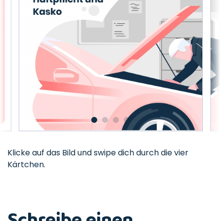
Klicke auf das Bild und swipe dich durch die vier
Kärtchen.
Schreibe einen