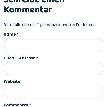
Kommentar
Bitte fülle alle mit * gekennzeichneten Felder aus.
Name
*
E-Mail-Adresse
*
Website
Kommentar
*