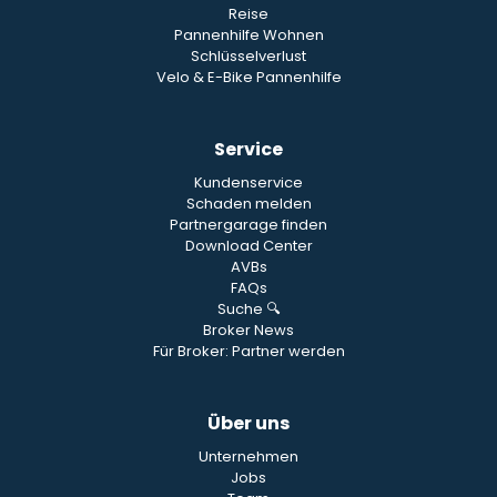
Reise
Pannenhilfe Wohnen
Schlüsselverlust
Velo & E-Bike Pannenhilfe
Service
Kundenservice
Schaden melden
Partnergarage finden
Download Center
AVBs
FAQs
Suche 🔍
Broker News
Für Broker: Partner werden
Über uns
Unternehmen
Jobs