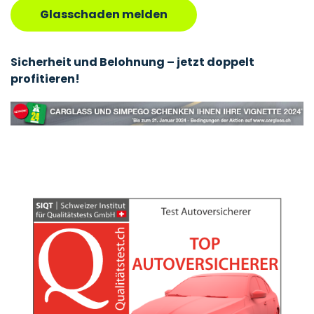
Glasschaden melden
Sicherheit und Belohnung – jetzt doppelt
profitieren!