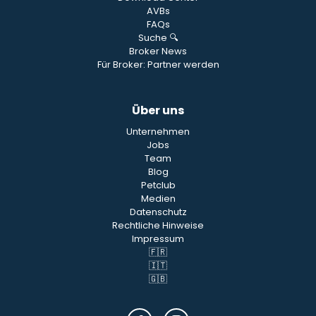
AVBs
FAQs
Suche 🔍
Broker News
Für Broker: Partner werden
Über uns
Unternehmen
Jobs
Team
Blog
Petclub
Medien
Datenschutz
Rechtliche Hinweise
Impressum
🇫🇷
🇮🇹
🇬🇧