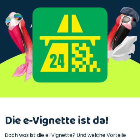
Die e-Vignette ist da!
Doch was ist die e-Vignette? Und welche Vorteile