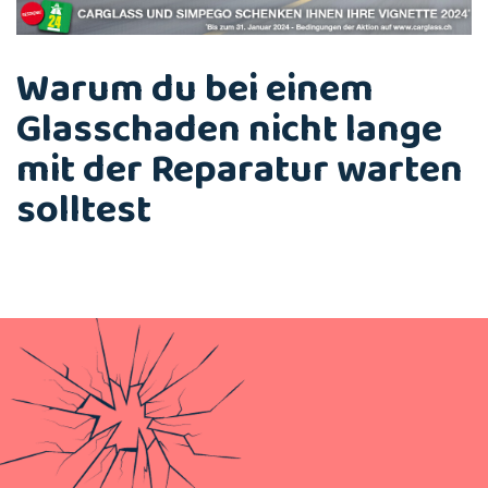
Warum du bei einem
Glasschaden nicht lange
mit der Reparatur warten
solltest