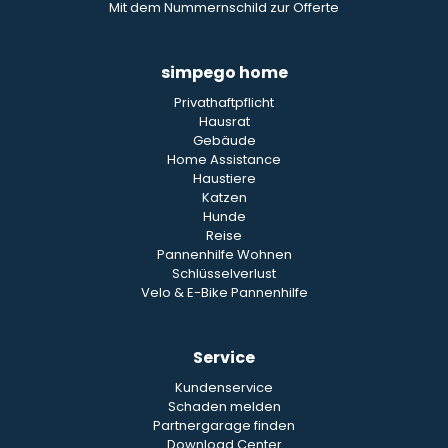
Mit dem Nummernschild zur Offerte
simpego home
Privathaftpflicht
Hausrat
Gebäude
Home Assistance
Haustiere
Katzen
Hunde
Reise
Pannenhilfe Wohnen
Schlüsselverlust
Velo & E-Bike Pannenhilfe
Service
Kundenservice
Schaden melden
Partnergarage finden
Download Center