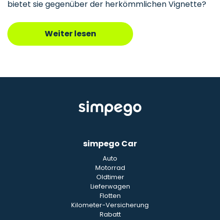
bietet sie gegenüber der herkömmlichen Vignette?
Weiter lesen
simpego Car
Auto
Motorrad
Oldtimer
Lieferwagen
Flotten
Kilometer-Versicherung
Rabatt