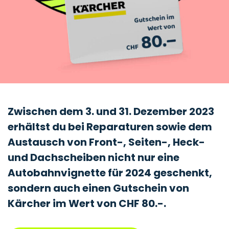
Zwischen dem 3. und 31. Dezember 2023
erhältst du bei Reparaturen sowie dem
Austausch von Front-, Seiten-, Heck-
und Dachscheiben nicht nur
eine
Autobahnvignette für 2024 geschenkt,
sondern auch einen Gutschein von
Kärcher im Wert von CHF 80.-.