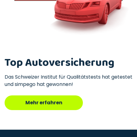
Top Autoversicherung
Das Schweizer Institut für Qualitätstests hat getestet
und simpego hat gewonnen!
Mehr erfahren