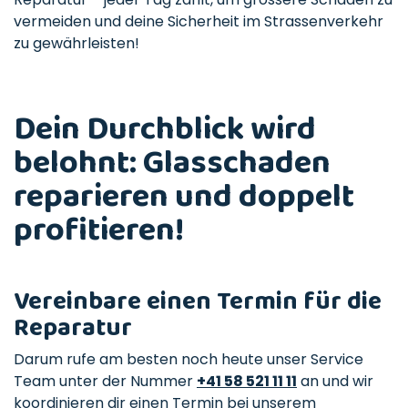
vermeiden und deine Sicherheit im Strassenverkehr
zu gewährleisten!
Dein Durchblick wird
belohnt: Glasschaden
reparieren und doppelt
profitieren!
Vereinbare einen Termin für die
Reparatur
Darum rufe am besten noch heute unser Service
Team unter der Nummer
+41 58 521 11 11
an und wir
koordinieren dir einen Termin bei unserem