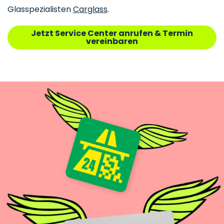
Glasspezialisten
Carglass
.
Jetzt Service Center anrufen & Termin
vereinbaren