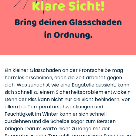
Ein kleiner Glasschaden an der Frontscheibe mag
harmlos erscheinen, doch die Zeit arbeitet gegen
dich. Was zunächst wie eine Bagatelle aussieht, kann
sich schnell zu einem Sicherheitsproblem entwickeln.
Denn der Riss kann nicht nur die Sicht behindern. Vor
allem bei Temperaturschwankungen und
Feuchtigkeit im Winter kann er sich schnell
ausdehnen und die Scheibe sogar zum Bersten
bringen. Darum warte nicht zu lange mit der
Reparatur – jeder Tag zählt, um grössere Schäden zu