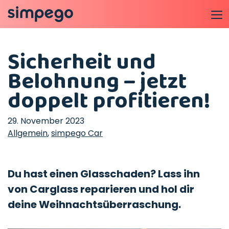
Sicherheit und
Belohnung – jetzt
doppelt profitieren!
29. November 2023
Allgemein
,
simpego Car
Du hast einen Glasschaden? Lass ihn
von Carglass reparieren und hol dir
deine Weihnachtsüberraschung.