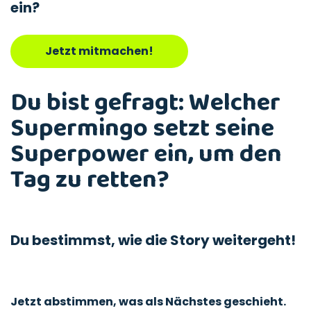
ein?
Jetzt mitmachen!
Du bist gefragt: Welcher
Supermingo setzt seine
Superpower ein, um den
Tag zu retten?
Du bestimmst, wie die Story weitergeht!
Jetzt abstimmen, was als Nächstes geschieht.