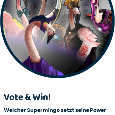
Vote & Win!
Welcher Supermingo setzt seine Power