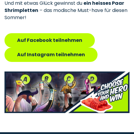
Und mit etwas Glück gewinnst du
ein heisses Paar
Shrimpletten
– das modische Must-have für diesen
Sommer!
Auf Facebook teilnehmen
Auf Instagram teilnehmen