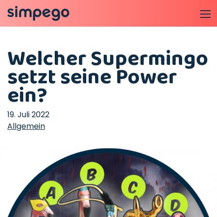
Welcher Supermingo
setzt seine Power
ein?
19. Juli 2022
Allgemein