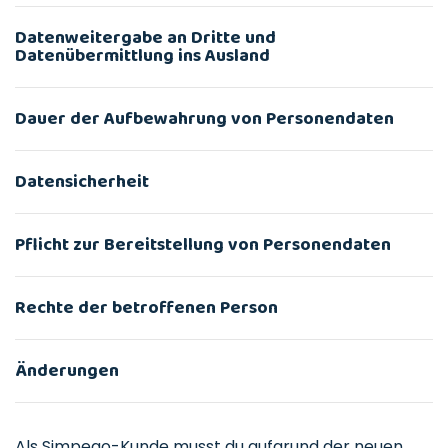
Datenweitergabe an Dritte und
Datenübermittlung ins Ausland
Dauer der Aufbewahrung von Personendaten
Datensicherheit
Pflicht zur Bereitstellung von Personendaten
Rechte der betroffenen Person
Änderungen
Als Simpego-Kunde musst du aufgrund der neuen