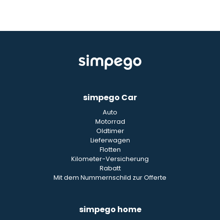
simpego Car
Auto
Motorrad
Oldtimer
Lieferwagen
Flotten
Kilometer-Versicherung
Rabatt
Mit dem Nummernschild zur Offerte
simpego home