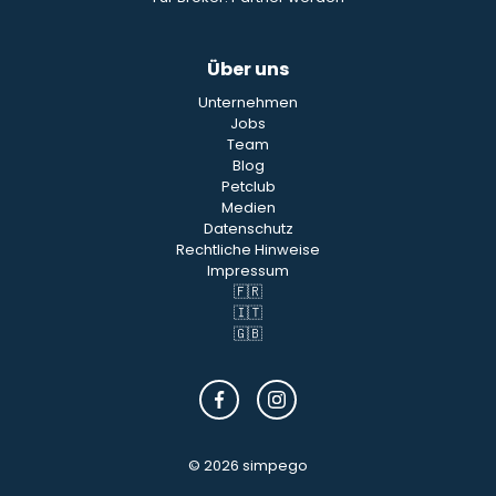
Über uns
Unternehmen
Jobs
Team
Blog
Petclub
Medien
Datenschutz
Rechtliche Hinweise
Impressum
🇫🇷
🇮🇹
🇬🇧
© 2026 simpego