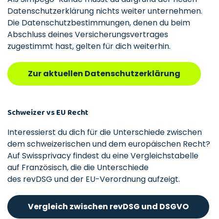
Datenschutzerklärung nichts weiter unternehmen.
Die Datenschutzbestimmungen, denen du beim
Abschluss deines Versicherungsvertrages
zugestimmt hast, gelten für dich weiterhin.
Zur aktuellen Datenschutzerklärung
Schweizer vs EU Recht
Interessierst du dich für die Unterschiede zwischen
dem schweizerischen und dem europäischen Recht?
Auf Swissprivacy findest du eine Vergleichstabelle
auf Französisch, die die Unterschiede
des revDSG und der EU-Verordnung aufzeigt.
Vergleich zwischen revDSG und DSGVO