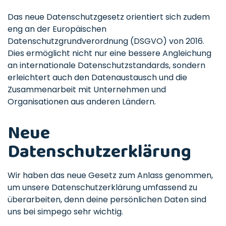
Das neue Datenschutzgesetz orientiert sich zudem
eng an der Europäischen
Datenschutzgrundverordnung (DSGVO) von 2016.
Dies ermöglicht nicht nur eine bessere Angleichung
an internationale Datenschutzstandards, sondern
erleichtert auch den Datenaustausch und die
Zusammenarbeit mit Unternehmen und
Organisationen aus anderen Ländern.
Neue
Datenschutzerklärung
Wir haben das neue Gesetz zum Anlass genommen,
um unsere Datenschutzerklärung umfassend zu
überarbeiten, denn deine persönlichen Daten sind
uns bei simpego sehr wichtig.