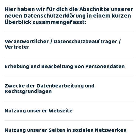
Hier haben wir für dich die Abschnitte unserer
neuen Datenschutzerklärung in einem kurzen
Überblick zusammengefasst:
Verantwortlicher / Datenschutzbeauftrager /
Vertreter
Erhebung und Bearbeitung von Personendaten
Zwecke der Datenbearbeitung und
Rechtsgrundlagen
Nutzung unserer Webseite
Nutzung unserer Seiten in sozialen Netzwerken