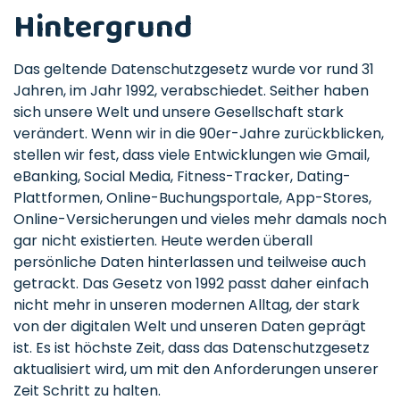
Hintergrund
Das geltende Datenschutzgesetz wurde vor rund 31
Jahren, im Jahr 1992, verabschiedet. Seither haben
sich unsere Welt und unsere Gesellschaft stark
verändert. Wenn wir in die 90er-Jahre zurückblicken,
stellen wir fest, dass viele Entwicklungen wie Gmail,
eBanking, Social Media, Fitness-Tracker, Dating-
Plattformen, Online-Buchungsportale, App-Stores,
Online-Versicherungen und vieles mehr damals noch
gar nicht existierten. Heute werden überall
persönliche Daten hinterlassen und teilweise auch
getrackt. Das Gesetz von 1992 passt daher einfach
nicht mehr in unseren modernen Alltag, der stark
von der digitalen Welt und unseren Daten geprägt
ist. Es ist höchste Zeit, dass das Datenschutzgesetz
aktualisiert wird, um mit den Anforderungen unserer
Zeit Schritt zu halten.