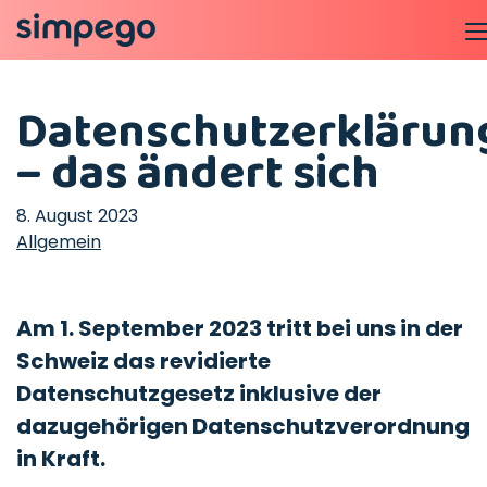
Datenschutzerklärun
– das ändert sich
8. August 2023
Allgemein
Am 1. September 2023 tritt bei uns in der
Schweiz das revidierte
Datenschutzgesetz inklusive der
dazugehörigen Datenschutzverordnung
in Kraft.