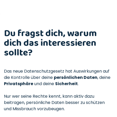
Du fragst dich, warum
dich das interessieren
sollte?
Das neue Datenschutzgesetz hat Auswirkungen auf
die Kontrolle über deine
persönlichen Daten
, deine
Privatsphäre
und deine
Sicherheit
.
Nur wer seine Rechte kennt, kann aktiv dazu
beitragen, persönliche Daten besser zu schützen
und Missbrauch vorzubeugen.