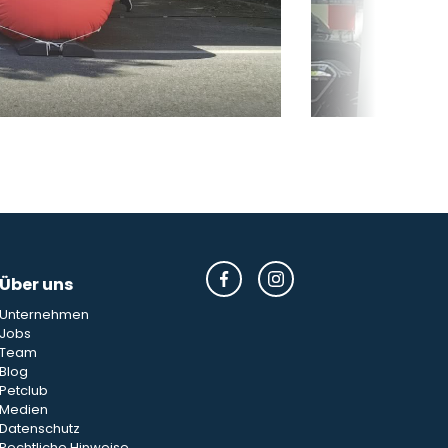
Über uns
Unternehmen
Jobs
Team
Blog
Petclub
Medien
Datenschutz
Rechtliche Hinweise