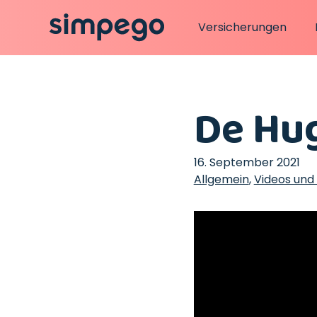
Versicherungen
De Hug
16. September 2021
Allgemein
,
Videos und