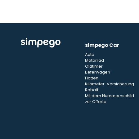
simpego Car
Auto
Motorrad
Oldtimer
Lieferwagen
Flotten
Kilometer-Versicherung
Rabatt
Mit dem Nummernschild
zur Offerte