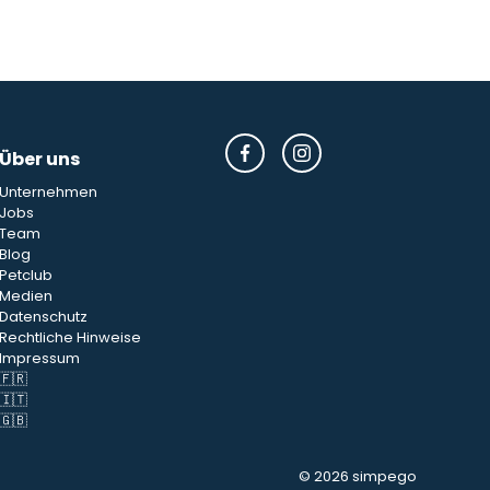
Über uns
Unternehmen
Jobs
Team
Blog
Petclub
Medien
Datenschutz
Rechtliche Hinweise
Impressum
🇫🇷
🇮🇹
🇬🇧
© 2026 simpego